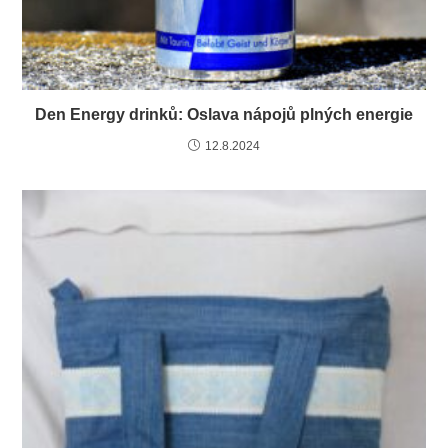
Den Energy drinků: Oslava nápojů plných energie
12.8.2024