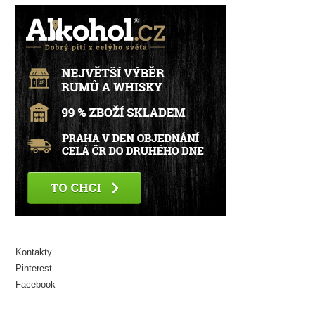
Kontakty
Pinterest
Facebook