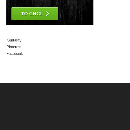
Kontakty
Pinterest
Facebook