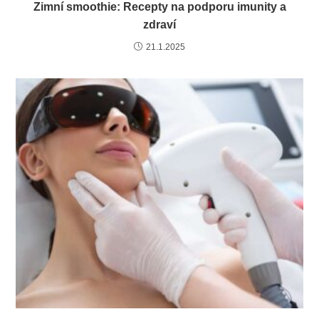
Zimní smoothie: Recepty na podporu imunity a
zdraví
21.1.2025